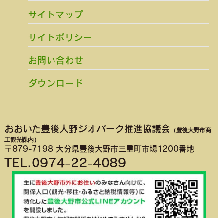
サイトマップ
サイトポリシー
お問い合わせ
ダウンロード
おおいた豊後大野ジオパーク推進協議会
（豊後大野市商
工観光課内）
〒879-7198 大分県豊後大野市三重町市場1200番地
TEL.0974-22-4089