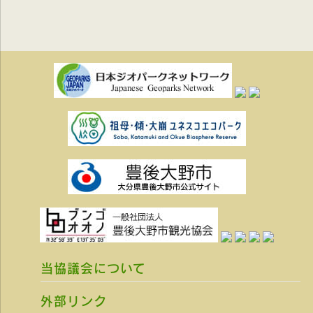
当協議会について
外部リンク