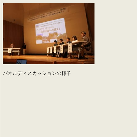
パネルディスカッションの様子