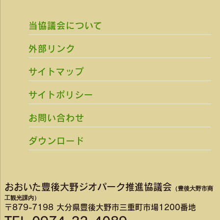
当協議会について
外部リンク
サイトマップ
サイトポリシー
お問い合わせ
ダウンロード
おおいた豊後大野ジオパーク推進協議会
（豊後大野市商
工観光課内）
〒879-7198 大分県豊後大野市三重町市場1200番地