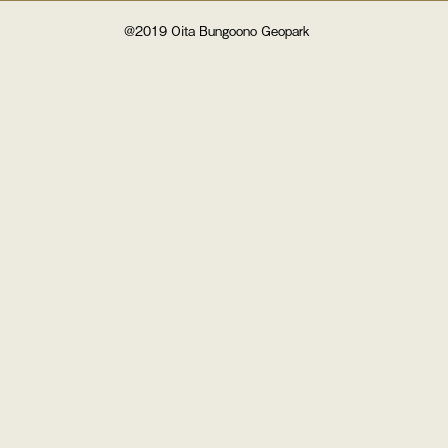
@2019 Oita Bungoono Geopark