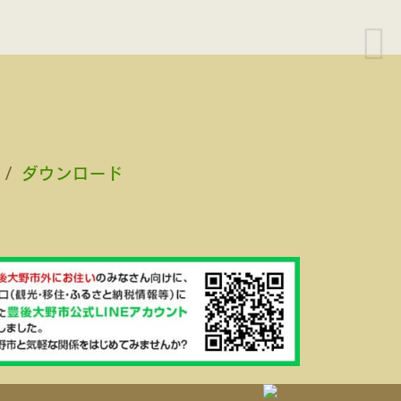
/
ダウンロード