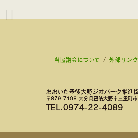
当協議会について
/
外部リン
おおいた豊後大野ジオパーク推進
〒879-7198 大分県豊後大野市三重町市
TEL.0974-22-4089