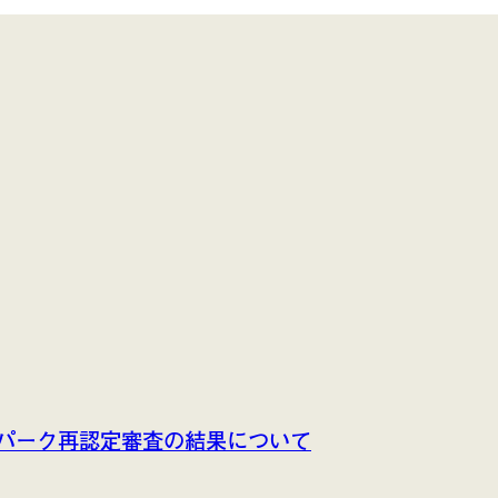
パーク再認定審査の結果について